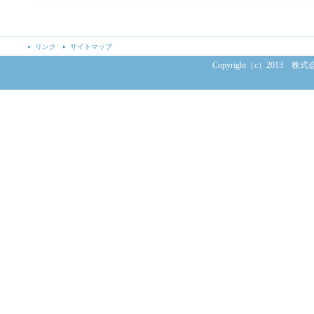
リンク
サイトマップ
Copyright（c）2013 株式