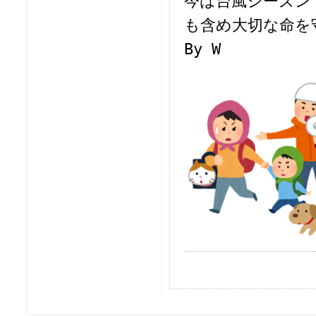
今は台風シーズン
も含め大切な命を
By W